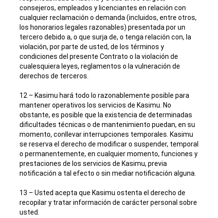
consejeros, empleados y licenciantes en relación con
cualquier reclamación o demanda (incluidos, entre otros,
los honorarios legales razonables) presentada por un
tercero debido a, o que surja de, o tenga relación con, la
violación, por parte de usted, de los términos y
condiciones del presente Contrato o la violación de
cualesquiera leyes, reglamentos o la vulneración de
derechos de terceros.
12 – Kasimu hará todo lo razonablemente posible para
mantener operativos los servicios de Kasimu. No
obstante, es posible que la existencia de determinadas
dificultades técnicas o de mantenimiento puedan, en su
momento, conllevar interrupciones temporales. Kasimu
se reserva el derecho de modificar o suspender, temporal
o permanentemente, en cualquier momento, funciones y
prestaciones de los servicios de Kasimu, previa
notificación a tal efecto o sin mediar notificación alguna.
13 – Usted acepta que Kasimu ostenta el derecho de
recopilar y tratar información de carácter personal sobre
usted.