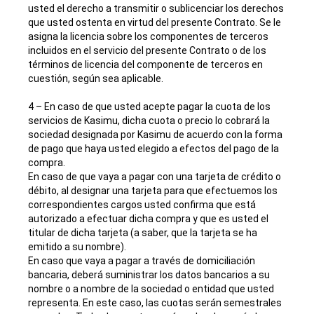
usted el derecho a transmitir o sublicenciar los derechos
que usted ostenta en virtud del presente Contrato. Se le
asigna la licencia sobre los componentes de terceros
incluidos en el servicio del presente Contrato o de los
términos de licencia del componente de terceros en
cuestión, según sea aplicable.
4 – En caso de que usted acepte pagar la cuota de los
servicios de Kasimu, dicha cuota o precio lo cobrará la
sociedad designada por Kasimu de acuerdo con la forma
de pago que haya usted elegido a efectos del pago de la
compra.
En caso de que vaya a pagar con una tarjeta de crédito o
débito, al designar una tarjeta para que efectuemos los
correspondientes cargos usted confirma que está
autorizado a efectuar dicha compra y que es usted el
titular de dicha tarjeta (a saber, que la tarjeta se ha
emitido a su nombre).
En caso que vaya a pagar a través de domiciliación
bancaria, deberá suministrar los datos bancarios a su
nombre o a nombre de la sociedad o entidad que usted
representa. En este caso, las cuotas serán semestrales