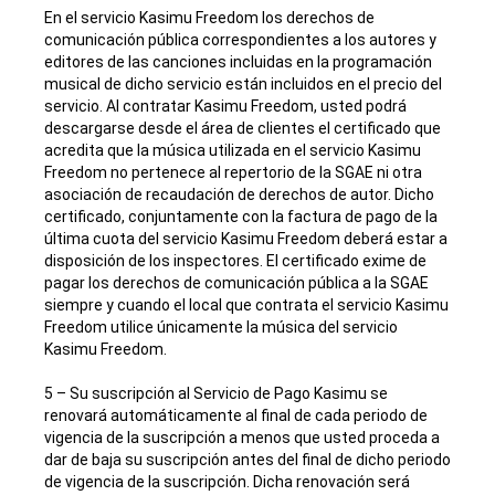
En el servicio Kasimu Freedom los derechos de
comunicación pública correspondientes a los autores y
editores de las canciones incluidas en la programación
musical de dicho servicio están incluidos en el precio del
servicio. Al contratar Kasimu Freedom, usted podrá
descargarse desde el área de clientes el certificado que
acredita que la música utilizada en el servicio Kasimu
Freedom no pertenece al repertorio de la SGAE ni otra
asociación de recaudación de derechos de autor. Dicho
certificado, conjuntamente con la factura de pago de la
última cuota del servicio Kasimu Freedom deberá estar a
disposición de los inspectores. El certificado exime de
pagar los derechos de comunicación pública a la SGAE
siempre y cuando el local que contrata el servicio Kasimu
Freedom utilice únicamente la música del servicio
Kasimu Freedom.
5 – Su suscripción al Servicio de Pago Kasimu se
renovará automáticamente al final de cada periodo de
vigencia de la suscripción a menos que usted proceda a
dar de baja su suscripción antes del final de dicho periodo
de vigencia de la suscripción. Dicha renovación será