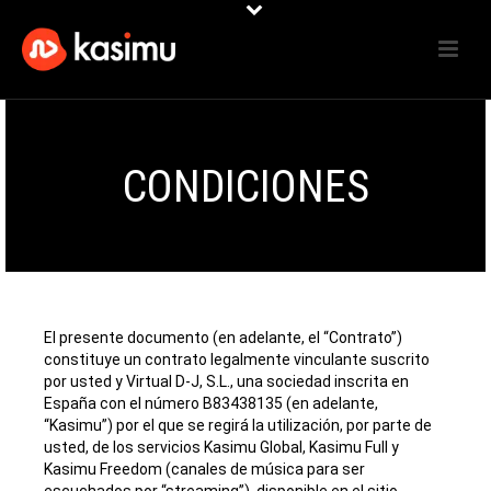
CONDICIONES
El presente documento (en adelante, el “Contrato”)
constituye un contrato legalmente vinculante suscrito
por usted y Virtual D-J, S.L., una sociedad inscrita en
España con el número B83438135 (en adelante,
“Kasimu”) por el que se regirá la utilización, por parte de
usted, de los servicios Kasimu Global, Kasimu Full y
Kasimu Freedom (canales de música para ser